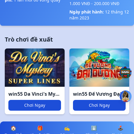
1.000 VNĐ - 200.000 VNĐ
Ngày phát hành:
12 tháng 12
năm 2023
Trò chơi đề xuất
win55 Da Vinci's Mystery Super Lines
win55 Đế Vương Đại Dương
Chơi Ngay
Chơi Ngay
🏠
🎁
✍️
⬇️
🕹️