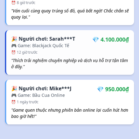
⏰ 8 giờ trước
"Ván cuối cùng quay trúng số đỏ, quá bất ngờ! Chắc chắn sẽ
quay lại."
🎉 Người chơi: Sarah***T
💎 4.100.000₫
🎮 Game: Blackjack Quốc Tế
⏰ 12 giờ trước
"Thích trải nghiệm chuyên nghiệp và dịch vụ hỗ trợ tận tâm
ở đây."
🎉 Người chơi: Mike***J
💎 950.000₫
🎮 Game: Bầu Cua Online
⏰ 1 ngày trước
"Game quen thuộc nhưng phiên bản online lại cuốn hút hơn
bao giờ hết!"