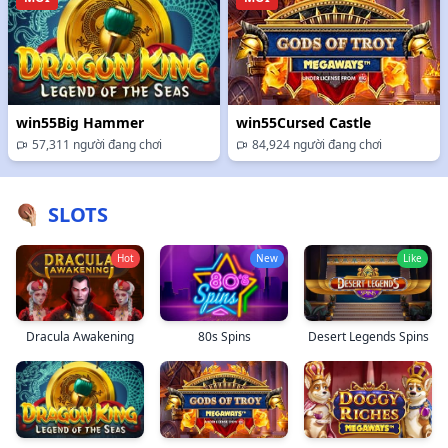
win55Big Hammer
win55Cursed Castle
57,311 người đang chơi
84,924 người đang chơi
SLOTS
Hot
New
Like
Dracula Awakening
80s Spins
Desert Legends Spins