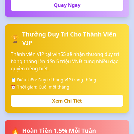
Quay Ngay
Thưởng Duy Trì Cho Thành Viên
🏆
VIP
Thành viên VIP tại win55 sẽ nhận thưởng duy trì
hàng tháng lên đến 5 triệu VNĐ cùng nhiều đặc
quyền riêng biệt.
📋 Điều kiện: Duy trì hạng VIP trong tháng
⏰ Thời gian: Cuối mỗi tháng
Xem Chi Tiết
🔥
Hoàn Tiền 1.5% Mỗi Tuần