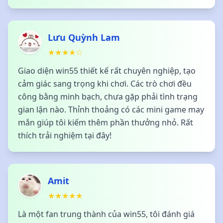
Lưu Quỳnh Lam
★★★★☆
Giao diện win55 thiết kế rất chuyên nghiệp, tạo
cảm giác sang trọng khi chơi. Các trò chơi đều
công bằng minh bạch, chưa gặp phải tình trạng
gian lận nào. Thỉnh thoảng có các mini game may
mắn giúp tôi kiếm thêm phần thưởng nhỏ. Rất
thích trải nghiệm tại đây!
Amit
★★★★★
Là một fan trung thành của win55, tôi đánh giá