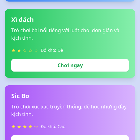
Xì dách
Trò chơi bài nổi tiếng với luật chơi đơn giản và
kịch tính.
★ ★ ☆ ☆ ☆
Độ khó: Dễ
Chơi ngay
Sic Bo
Trò chơi xúc xắc truyền thống, dễ học nhưng đầy
kịch tính.
★ ★ ★ ★ ☆
Độ khó: Cao