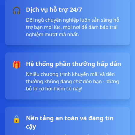
🎧
Dịch vụ hỗ trợ 24/7
Đội ngũ chuyên nghiệp luôn sẵn sàng hỗ
trợ bạn mọi lúc, mọi nơi để đảm bảo trải
nghiệm mượt mà nhất.
🎁
Hệ thống phần thưởng hấp dẫn
Nhiều chương trình khuyến mãi và tiền
thưởng khủng đang chờ đón bạn – đừng
bỏ lỡ cơ hội hiếm có này!
🔒
Nền tảng an toàn và đáng tin
cậy