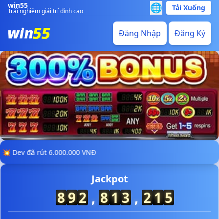
win55
🌐
Tải Xuống
Trải nghiệm giải trí đỉnh cao
Đăng Nhập
Đăng Ký
Jackpot
8
9
2
,
9
0
1
,
5
7
7