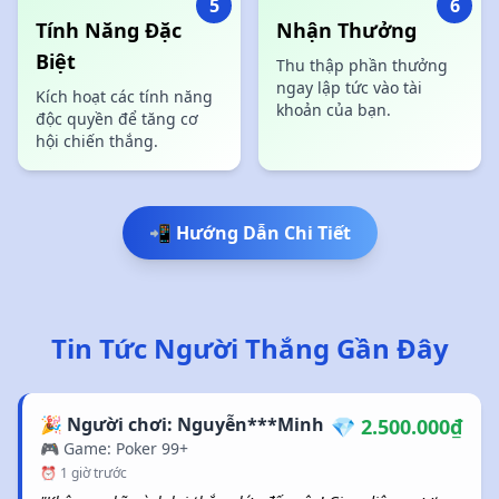
5
6
Tính Năng Đặc
Nhận Thưởng
Biệt
Thu thập phần thưởng
ngay lập tức vào tài
Kích hoạt các tính năng
khoản của bạn.
độc quyền để tăng cơ
hội chiến thắng.
📲 Hướng Dẫn Chi Tiết
Tin Tức Người Thắng Gần Đây
🎉 Người chơi: Nguyễn***Minh
💎 2.500.000₫
🎮 Game: Poker 99+
⏰ 1 giờ trước