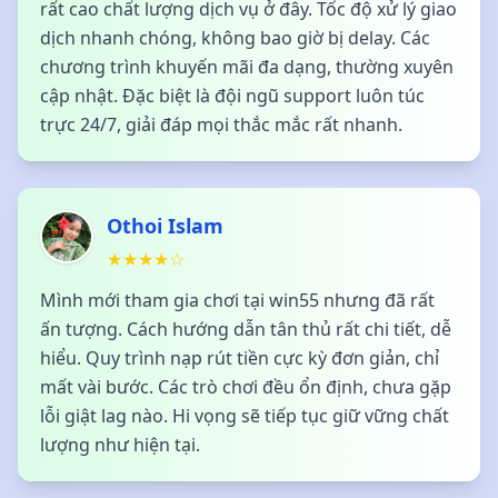
rất cao chất lượng dịch vụ ở đây. Tốc độ xử lý giao
dịch nhanh chóng, không bao giờ bị delay. Các
chương trình khuyến mãi đa dạng, thường xuyên
cập nhật. Đặc biệt là đội ngũ support luôn túc
trực 24/7, giải đáp mọi thắc mắc rất nhanh.
Othoi Islam
★★★★☆
Mình mới tham gia chơi tại win55 nhưng đã rất
ấn tượng. Cách hướng dẫn tân thủ rất chi tiết, dễ
hiểu. Quy trình nạp rút tiền cực kỳ đơn giản, chỉ
mất vài bước. Các trò chơi đều ổn định, chưa gặp
lỗi giật lag nào. Hi vọng sẽ tiếp tục giữ vững chất
lượng như hiện tại.