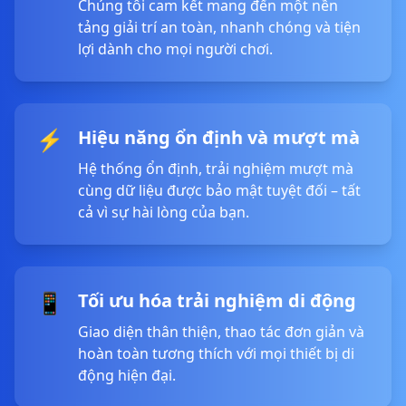
Chúng tôi cam kết mang đến một nền
tảng giải trí an toàn, nhanh chóng và tiện
lợi dành cho mọi người chơi.
⚡
Hiệu năng ổn định và mượt mà
Hệ thống ổn định, trải nghiệm mượt mà
cùng dữ liệu được bảo mật tuyệt đối – tất
cả vì sự hài lòng của bạn.
📱
Tối ưu hóa trải nghiệm di động
Giao diện thân thiện, thao tác đơn giản và
hoàn toàn tương thích với mọi thiết bị di
động hiện đại.