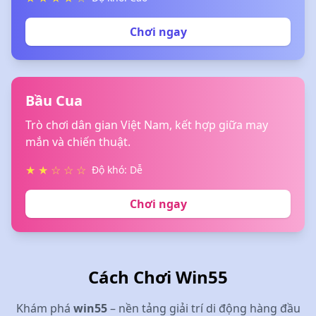
Chơi ngay
Bầu Cua
Trò chơi dân gian Việt Nam, kết hợp giữa may
mắn và chiến thuật.
★ ★ ☆ ☆ ☆
Độ khó: Dễ
Chơi ngay
Cách Chơi Win55
Khám phá
win55
– nền tảng giải trí di động hàng đầu